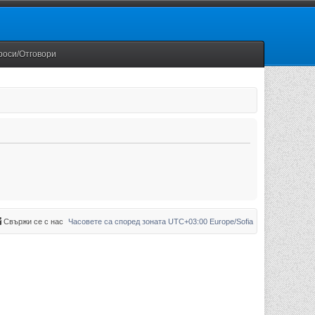
роси/Отговори
Свържи се с нас
Часовете са според зоната UTC+03:00 Europe/Sofia