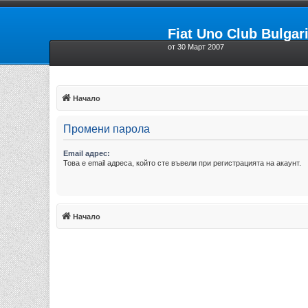
Fiat Uno Club Bulgar
от 30 Март 2007
Начало
Промени парола
Email адрес:
Това е email адреса, който сте въвели при регистрацията на акаунт.
Начало