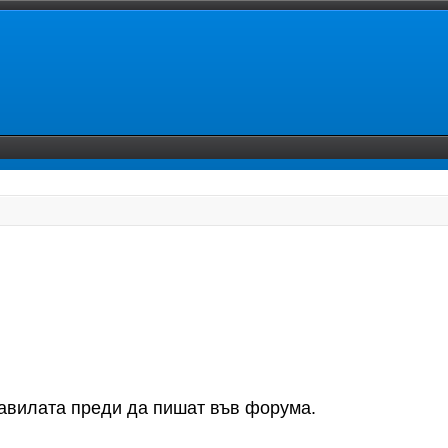
равилата преди да пишат във форума.