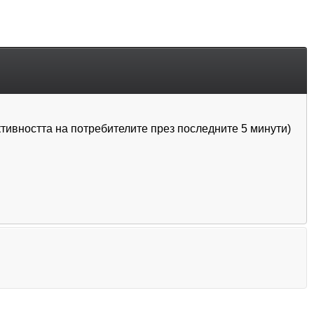
активността на потребителите през последните 5 минути)