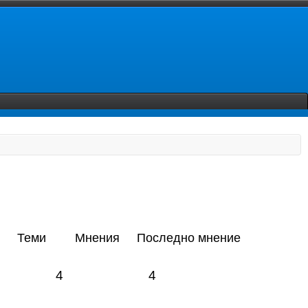
Теми
Мнения
Последно мнение
4
4